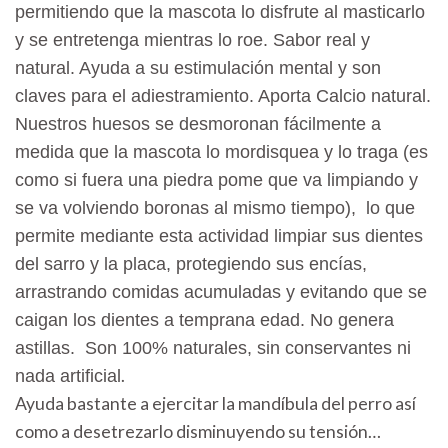
permitiendo que la mascota lo disfrute al masticarlo
y se entretenga mientras lo roe. Sabor real y
natural. Ayuda a su estimulación mental y son
claves para el adiestramiento. Aporta Calcio natural.
Nuestros huesos se desmoronan fácilmente a
medida que la mascota lo mordisquea y lo traga (es
como si fuera una piedra pome que va limpiando y
se va volviendo boronas al mismo tiempo), lo que
permite mediante esta actividad limpiar sus dientes
del sarro y la placa, protegiendo sus encías,
arrastrando comidas acumuladas y evitando que se
caigan los dientes a temprana edad. No genera
astillas. Son 100% naturales, sin conservantes ni
.
nada artificial
Ayuda bastante a ejercitar la mandíbula del perro así
como a desetrezarlo disminuyendo su tensión…