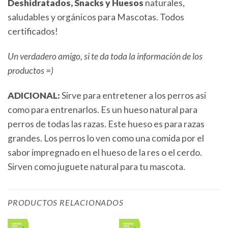
Deshidratados, Snacks y Huesos
naturales,
saludables y orgánicos para Mascotas. Todos
certificados!
Un verdadero amigo, si te da toda la información de los
productos =)
ADICIONAL:
Sirve para entretener a los perros asi
como para entrenarlos. Es un hueso natural para
perros de todas las razas. Este hueso es para razas
grandes. Los perros lo ven como una comida por el
sabor impregnado en el hueso de la res o el cerdo.
Sirven como juguete natural para tu mascota.
PRODUCTOS RELACIONADOS