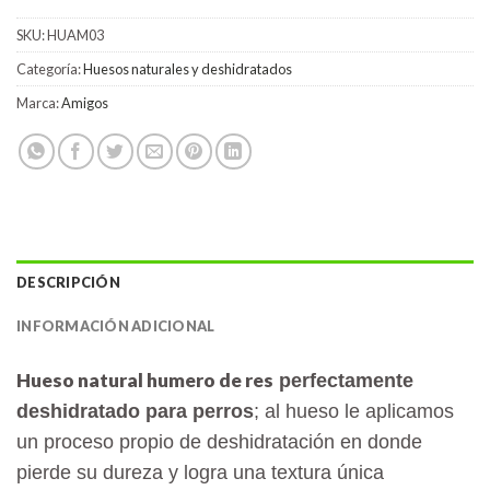
SKU:
HUAM03
Categoría:
Huesos naturales y deshidratados
Marca:
Amigos
DESCRIPCIÓN
INFORMACIÓN ADICIONAL
Hueso natural humero de res
perfectamente
deshidratado para perros
; al hueso le aplicamos
un proceso propio de deshidratación en donde
pierde su dureza y logra una textura única