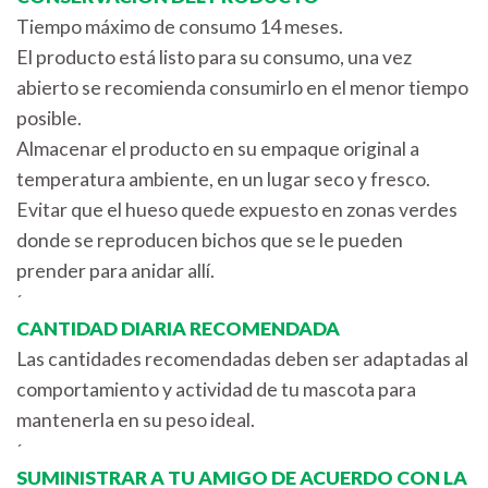
Tiempo máximo de consumo 14 meses.
El producto está listo para su consumo, una vez
abierto se recomienda consumirlo en el menor tiempo
posible.
Almacenar el producto en su empaque original a
temperatura ambiente, en un lugar seco y fresco.
Evitar que el hueso quede expuesto en zonas verdes
donde se reproducen bichos que se le pueden
prender para anidar allí.
´
CANTIDAD DIARIA RECOMENDADA
Las cantidades recomendadas deben ser adaptadas al
comportamiento y actividad de tu mascota para
mantenerla en su peso ideal.
´
SUMINISTRAR A TU AMIGO DE ACUERDO CON LA